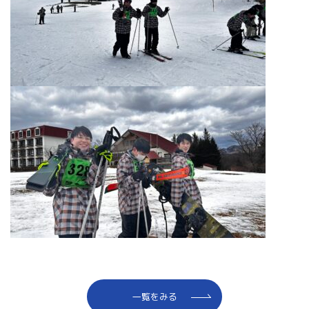
一覧をみる