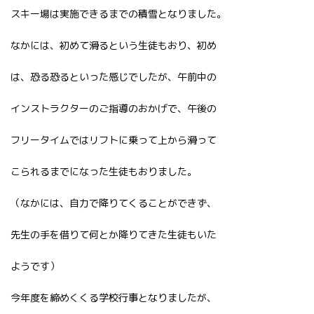
スキー場は実施できるまでの積雪となりました。
なかには、初めて滑るという生徒もおり、初め
は、恐る恐るといった感じでしたが、午前中の
インストラクターのご指導のおかげで、午後の
フリータイムではリフトに乗って上から滑って
こられるまでになった生徒もおりました。
（なかには、自力で降りてくることができず、
先生の手を借りて何とか降りてきた生徒もいた
ようです）
今年度を締めくくる学校行事となりましたが、