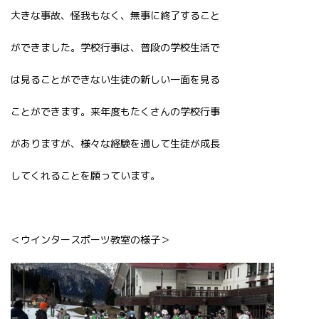
大きな事故、怪我もなく、無事に終了すること
ができました。学校行事は、普段の学校生活で
は見ることができない生徒の新しい一面を見る
ことができます。来年度もたくさんの学校行事
がありますが、様々な経験を通して生徒が成長
してくれることを願っています。
＜ウインタースポーツ教室の様子＞