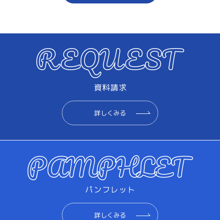
資料請求
詳しくみる
パンフレット
詳しくみる